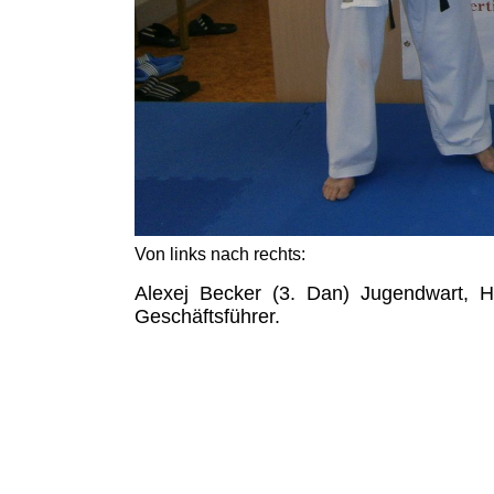
Von links nach rechts:
Alexej Becker (3. Dan) Jugendwart, 
Geschäftsführer.