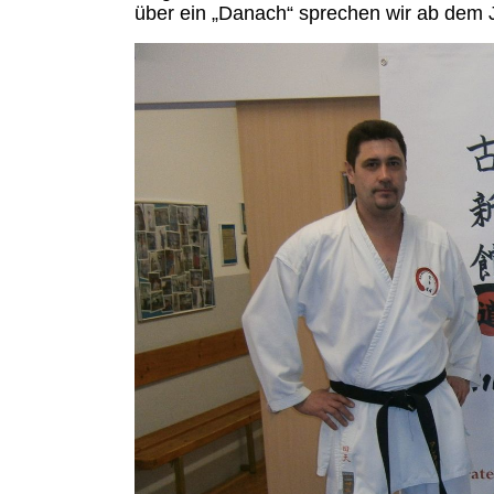
über ein „Danach“ sprechen wir ab dem 