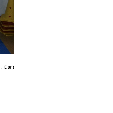
2. Dan)