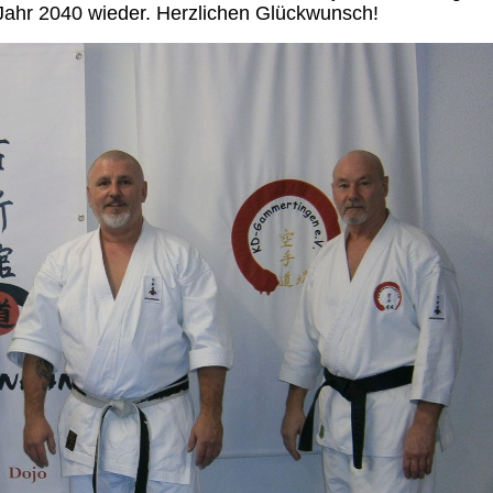
Jahr 2040 wieder. Herzlichen Glückwunsch!