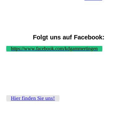
Folgt uns auf Facebook:
https://www.facebook.com/kdgammertingen
Hier finden Sie uns!