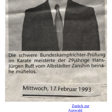
Zurück zur
Auswahl