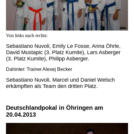
Von links nach rechts:
Sebastiano Nuvoli, Emily Le Fosse, Anna Öhrle,
David Mustapic (3. Platz Kumite), Lars Asberger
(3. Platz Kumite), Philipp Asberger.
Dahinter: Trainer Alexej Becker
Sebastiano Nuvoli, Marcel und Daniel Welsch
erkämpften als Team den dritten Platz
.
Deutschlandpokal in Öhringen am
20.04.2013