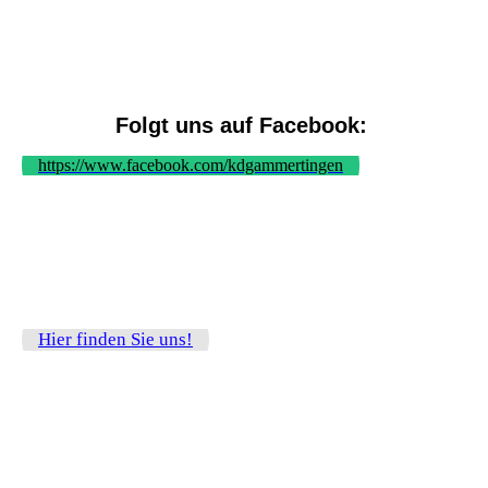
Folgt uns auf Facebook:
https://www.facebook.com/kdgammertingen
Hier finden Sie uns!