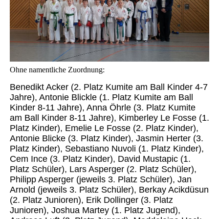
Ohne namentliche Zuordnung:
Benedikt Acker (2. Platz Kumite am Ball Kinder 4-7
Jahre), Antonie Blickle (1. Platz Kumite am Ball
Kinder 8-11 Jahre), Anna Öhrle (3. Platz Kumite
am Ball Kinder 8-11 Jahre), Kimberley Le Fosse (1.
Platz Kinder), Emelie Le Fosse (2. Platz Kinder),
Antonie Blicke (3. Platz Kinder), Jasmin Herter (3.
Platz Kinder), Sebastiano Nuvoli (1. Platz Kinder),
Cem Ince (3. Platz Kinder), David Mustapic (1.
Platz Schüler), Lars Asperger (2. Platz Schüler),
Philipp Asperger (jeweils 3. Platz Schüler), Jan
Arnold (jeweils 3. Platz Schüler), Berkay Acikdüsun
(2. Platz Junioren), Erik Dollinger (3. Platz
Junioren), Joshua Martey (1. Platz Jugend),