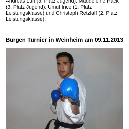
Andreas Luft (3. Platz Jugend), Maddeleine Hack
(3. Platz Jugend), Umut Ince (1. Platz
Leistungsklasse) und Christoph Retzlaff (2. Platz
Leistungsklasse).
Burgen Turnier in Weinheim am 09.11.2013