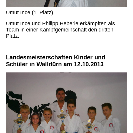
Umut Ince (1. Platz).
Umut Ince und Philipp Heberle erkämpften als
Team in einer Kampfgemeinschaft den dritten
Platz.
Landesmeisterschaften Kinder und
Schüler in Walldürn am 12.10.2013