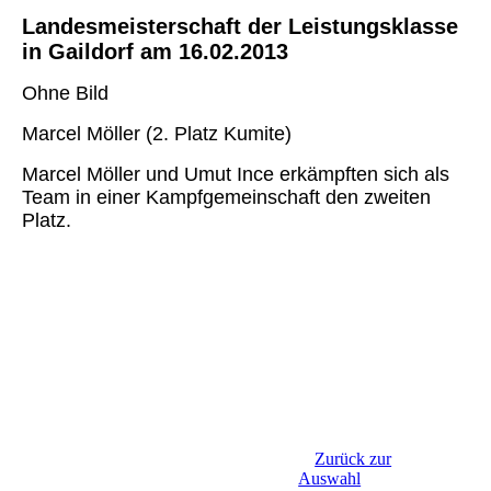
Landesmeisterschaft der Leistungsklasse
in Gaildorf am 16.02.2013
Ohne Bild
Marcel Möller (2. Platz Kumite)
Marcel Möller und Umut Ince erkämpften sich als
Team in einer Kampfgemeinschaft den zweiten
Platz.
Zurück zur
Auswahl