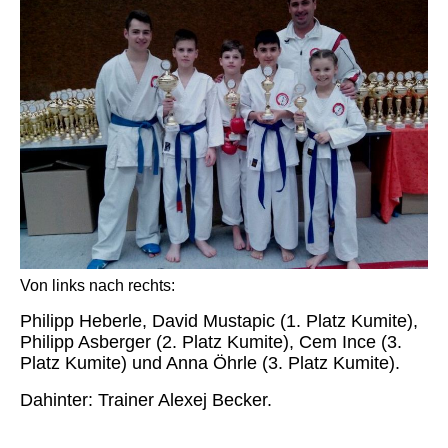
Von links nach rechts:
Philipp Heberle, David Mustapic (1. Platz Kumite),
Philipp Asberger (2. Platz Kumite), Cem Ince (3.
Platz Kumite) und Anna Öhrle (3. Platz Kumite).
Dahinter: Trainer Alexej Becker.