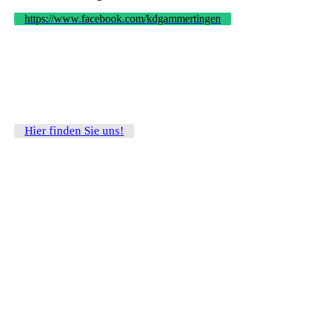
https://www.facebook.com/kdgammertingen
Hier finden Sie uns!